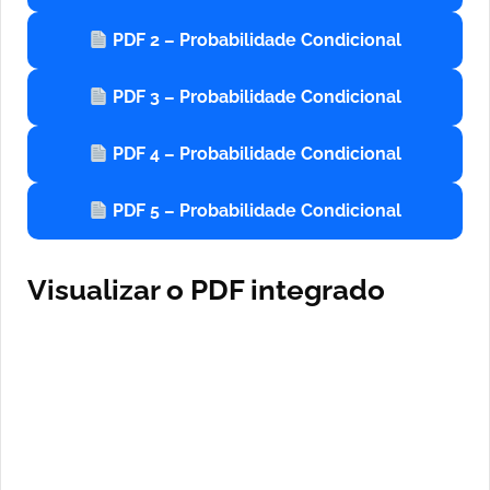
PDF 2 – Probabilidade Condicional
PDF 3 – Probabilidade Condicional
PDF 4 – Probabilidade Condicional
PDF 5 – Probabilidade Condicional
Visualizar o PDF integrado