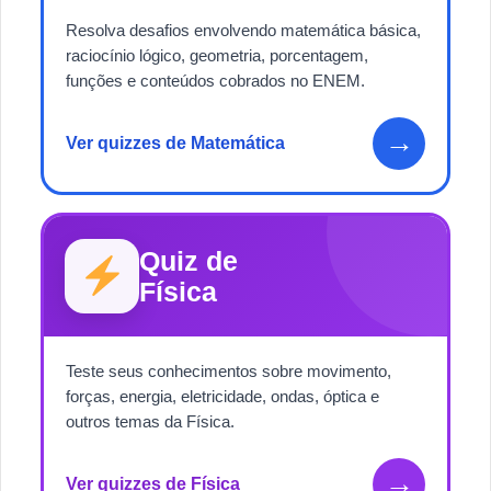
Resolva desafios envolvendo matemática básica,
raciocínio lógico, geometria, porcentagem,
funções e conteúdos cobrados no ENEM.
→
Ver quizzes de Matemática
Quiz de
Física
Teste seus conhecimentos sobre movimento,
forças, energia, eletricidade, ondas, óptica e
outros temas da Física.
→
Ver quizzes de Física