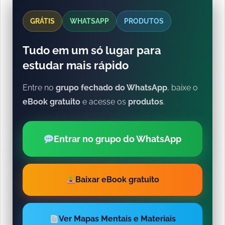
GRÁTIS
WHATSAPP
PRODUTOS
Tudo em um só lugar para
estudar mais rápido
Entre no
grupo fechado do WhatsApp
, baixe o
eBook gratuito
e acesse os
produtos
.
Entrar no grupo do WhatsApp
Baixar eBook gratuito
Ver Mapas Mentais e Materiais