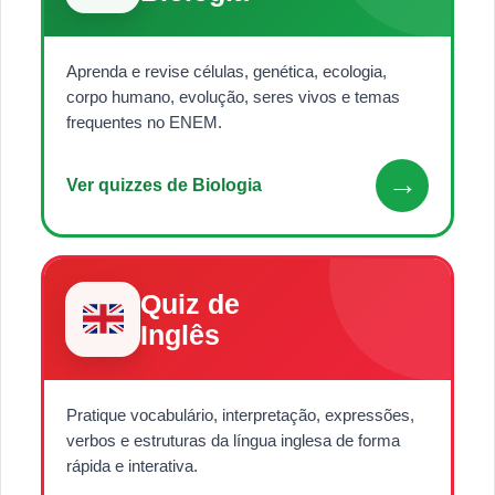
Aprenda e revise células, genética, ecologia,
corpo humano, evolução, seres vivos e temas
frequentes no ENEM.
→
Ver quizzes de Biologia
Quiz de
Inglês
Pratique vocabulário, interpretação, expressões,
verbos e estruturas da língua inglesa de forma
rápida e interativa.