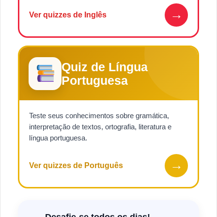
→
Ver quizzes de Inglês
Quiz de Língua
Portuguesa
Teste seus conhecimentos sobre gramática,
interpretação de textos, ortografia, literatura e
língua portuguesa.
→
Ver quizzes de Português
Desafie-se todos os dias!