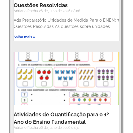
Questões Resolvidas
Adriano Rocha
26 de julho de 2026
08:08
Ads Preparatório Unidades de Medida Para o ENEM: 7
Questões Resolvidas As questões sobre unidades
Saiba mais »
Atividades de Quantificação para o 1º
Ano do Ensino Fundamental
Adriano Rocha
26 de julho de 2026
07:32