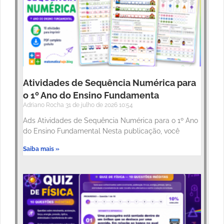
Atividades de Sequência Numérica para
o 1º Ano do Ensino Fundamenta
Adriano Rocha
31 de julho de 2026
10:54
Ads Atividades de Sequência Numérica para o 1º Ano
do Ensino Fundamental Nesta publicação, você
Saiba mais »