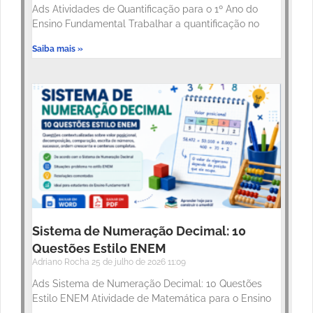
Ads Atividades de Quantificação para o 1º Ano do
Ensino Fundamental Trabalhar a quantificação no
Saiba mais »
Sistema de Numeração Decimal: 10
Questões Estilo ENEM
Adriano Rocha
25 de julho de 2026
11:09
Ads Sistema de Numeração Decimal: 10 Questões
Estilo ENEM Atividade de Matemática para o Ensino