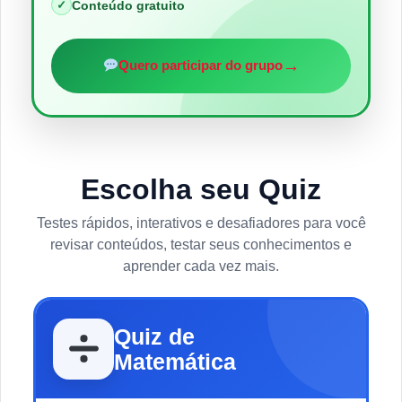
✓
Conteúdo gratuito
→
Quero participar do grupo
Escolha seu Quiz
Testes rápidos, interativos e desafiadores para você
revisar conteúdos, testar seus conhecimentos e
aprender cada vez mais.
Quiz de
Matemática