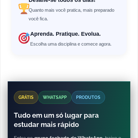
Quanto mais você pratica, mais preparado
você fica.
Aprenda. Pratique. Evolua.
Escolha uma disciplina e comece agora.
GRÁTIS
WHATSAPP
PRODUTOS
Tudo em um só lugar para
estudar mais rápido