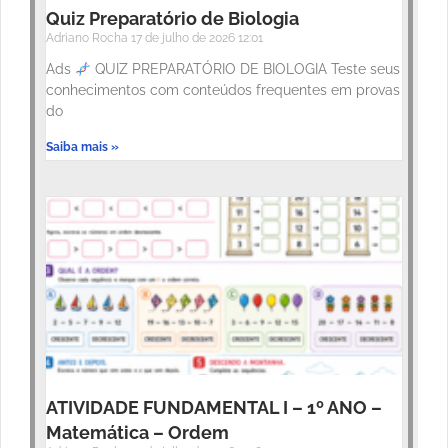
Quiz Preparatório de Biologia
Adriano Rocha
17 de julho de 2026
12:01
Ads
QUIZ PREPARATÓRIO DE BIOLOGIA Teste seus
conhecimentos com conteúdos frequentes em provas
do
Saiba mais »
ATIVIDADE FUNDAMENTAL I – 1º ANO –
Matemática – Ordem