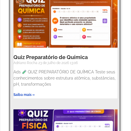
Quiz Preparatório de Química
Adriano Rocha
23 de julho de 2026
13:06
Ads
QUIZ PREPARATÓRIO DE QUÍMICA Teste seus
conhecimentos sobre estrutura atômica, substâncias,
pH, transformações
Saiba mais »