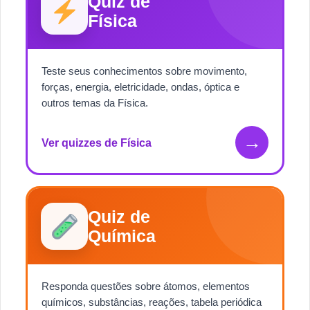
Quiz de
Física
Teste seus conhecimentos sobre movimento,
forças, energia, eletricidade, ondas, óptica e
outros temas da Física.
→
Ver quizzes de Física
Quiz de
Química
Responda questões sobre átomos, elementos
químicos, substâncias, reações, tabela periódica