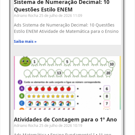
Sistema de Numeração Decimal: 10
Questões Estilo ENEM
Adriano Rocha
25 de julho de 2026
11:09
Ads Sistema de Numeração Decimal: 10 Questões
Estilo ENEM Atividade de Matemática para o Ensino
Saiba mais »
Atividades de Contagem para o 1º Ano
Adriano Rocha
25 de julho de 2026
10:19
Ads Matemática • Ensino Fundamental I • 1º ano