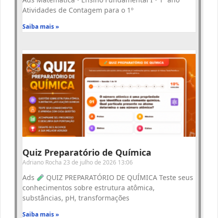
Atividades de Contagem para o 1º
Saiba mais »
Quiz Preparatório de Química
Adriano Rocha
23 de julho de 2026
13:06
Ads
QUIZ PREPARATÓRIO DE QUÍMICA Teste seus
conhecimentos sobre estrutura atômica,
substâncias, pH, transformações
Saiba mais »