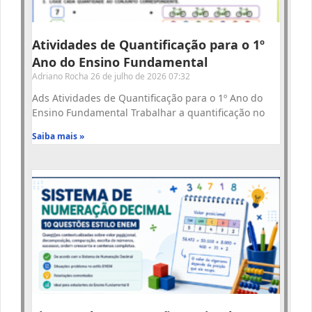
Atividades de Quantificação para o 1º
Ano do Ensino Fundamental
Adriano Rocha
26 de julho de 2026
07:32
Ads Atividades de Quantificação para o 1º Ano do
Ensino Fundamental Trabalhar a quantificação no
Saiba mais »