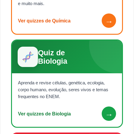
e muito mais.
→
Ver quizzes de Química
Quiz de
Biologia
Aprenda e revise células, genética, ecologia,
corpo humano, evolução, seres vivos e temas
frequentes no ENEM.
→
Ver quizzes de Biologia