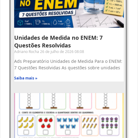
Unidades de Medida no ENEM: 7
Questões Resolvidas
Adriano Rocha
26 de julho de 2026
08:08
Ads Preparatório Unidades de Medida Para o ENEM:
7 Questões Resolvidas As questões sobre unidades
Saiba mais »