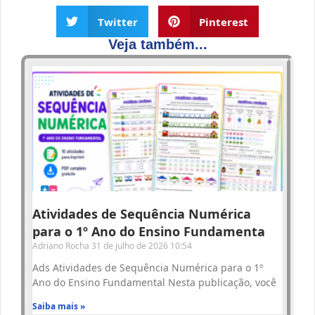
Twitter
Pinterest
Veja também...
Atividades de Sequência Numérica
para o 1º Ano do Ensino Fundamenta
Adriano Rocha
31 de julho de 2026
10:54
Ads Atividades de Sequência Numérica para o 1º
Ano do Ensino Fundamental Nesta publicação, você
Saiba mais »