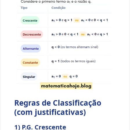
Regras de Classificação
(com justificativas)
1) P.G. Crescente