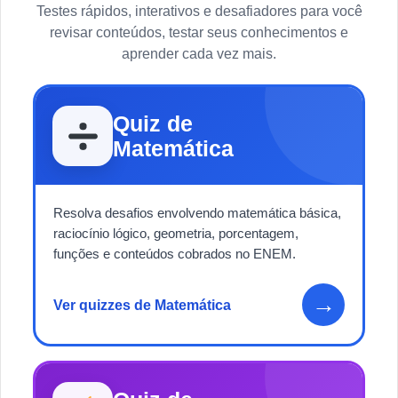
Testes rápidos, interativos e desafiadores para você
revisar conteúdos, testar seus conhecimentos e
aprender cada vez mais.
Quiz de
Matemática
Resolva desafios envolvendo matemática básica,
raciocínio lógico, geometria, porcentagem,
funções e conteúdos cobrados no ENEM.
→
Ver quizzes de Matemática