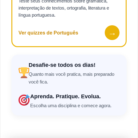
Teste seus conhecimentos sobre gramática,
interpretação de textos, ortografia, literatura e
língua portuguesa.
→
Ver quizzes de Português
Desafie-se todos os dias!
Quanto mais você pratica, mais preparado
você fica.
Aprenda. Pratique. Evolua.
Escolha uma disciplina e comece agora.