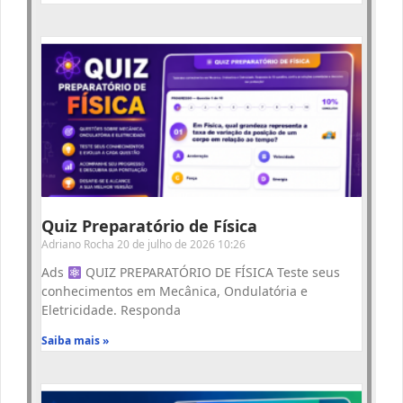
Quiz Preparatório de Física
Adriano Rocha
20 de julho de 2026
10:26
Ads
QUIZ PREPARATÓRIO DE FÍSICA Teste seus
conhecimentos em Mecânica, Ondulatória e
Eletricidade. Responda
Saiba mais »