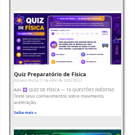
Quiz Preparatório de Física
Adriano Rocha
27 de julho de 2026
09:27
Ads
QUIZ DE FÍSICA — 10 QUESTÕES INÉDITAS
Teste seus conhecimentos sobre movimento,
aceleração,
Saiba mais »