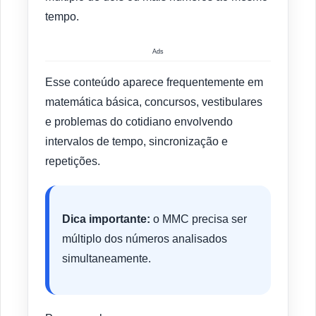
tempo.
Ads
Esse conteúdo aparece frequentemente em
matemática básica, concursos, vestibulares
e problemas do cotidiano envolvendo
intervalos de tempo, sincronização e
repetições.
Dica importante:
o MMC precisa ser
múltiplo dos números analisados
simultaneamente.