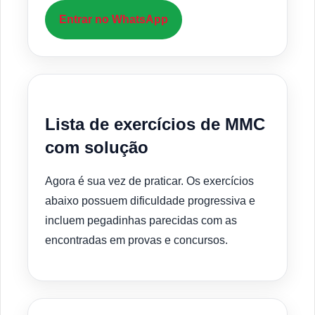
Entrar no WhatsApp
Lista de exercícios de MMC
com solução
Agora é sua vez de praticar. Os exercícios
abaixo possuem dificuldade progressiva e
incluem pegadinhas parecidas com as
encontradas em provas e concursos.