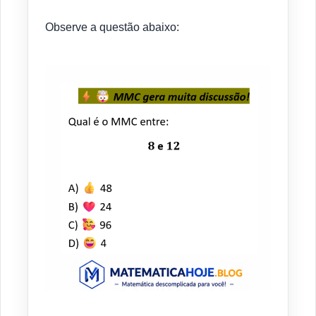
Observe a questão abaixo: