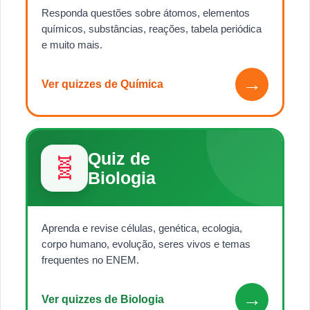
Responda questões sobre átomos, elementos
químicos, substâncias, reações, tabela periódica
e muito mais.
→
Ver quizzes de Química
Quiz de
🧬
Biologia
Aprenda e revise células, genética, ecologia,
corpo humano, evolução, seres vivos e temas
frequentes no ENEM.
→
Ver quizzes de Biologia