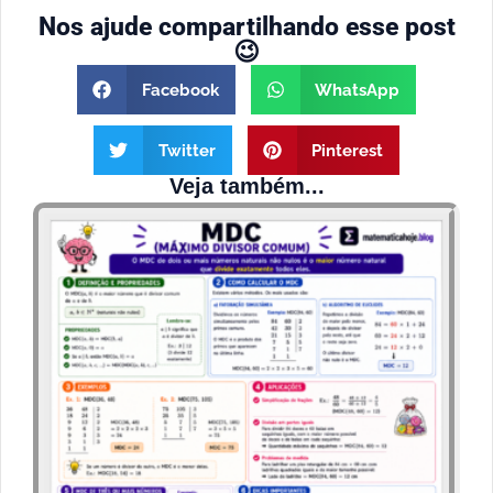
Nos ajude compartilhando esse post
😉
Facebook
WhatsApp
Twitter
Pinterest
Veja também...