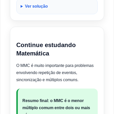
Ver solução
Continue estudando
Matemática
O MMC é muito importante para problemas
envolvendo repetição de eventos,
sincronização e múltiplos comuns.
Resumo final:
o MMC é o menor
múltiplo comum entre dois ou mais