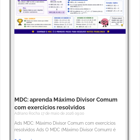
MDC: aprenda Máximo Divisor Comum
com exercícios resolvidos
Adriano Rocha
17 de maio de 2026
09:00
Ads MDC: Máximo Divisor Comum com exercícios
resolvidos Ads O MDC (Máximo Divisor Comum) é