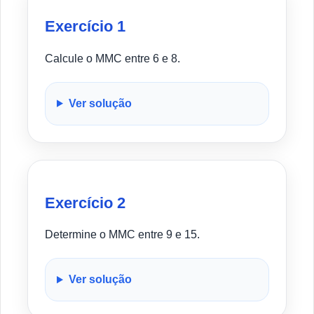
Exercício 1
Calcule o MMC entre 6 e 8.
Ver solução
Exercício 2
Determine o MMC entre 9 e 15.
Ver solução