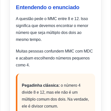
Entendendo o enunciado
A questão pede o MMC entre 8 e 12. Isso
significa que devemos encontrar o menor
número que seja múltiplo dos dois ao
mesmo tempo.
Muitas pessoas confundem MMC com MDC
e acabam escolhendo números pequenos
como 4.
Pegadinha clássica:
o número 4
divide 8 e 12, mas ele não é um
múltiplo comum dos dois. Na verdade,
ele é divisor comum.