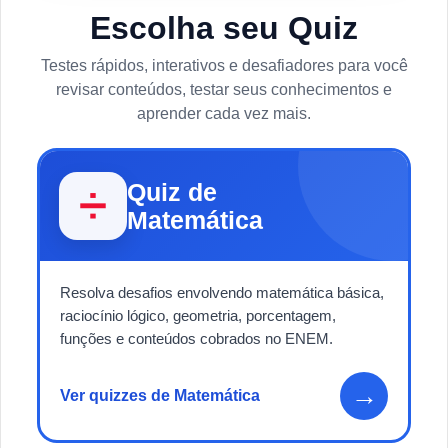
Escolha seu Quiz
Testes rápidos, interativos e desafiadores para você
revisar conteúdos, testar seus conhecimentos e
aprender cada vez mais.
Quiz de
➗
Matemática
Resolva desafios envolvendo matemática básica,
raciocínio lógico, geometria, porcentagem,
funções e conteúdos cobrados no ENEM.
→
Ver quizzes de Matemática