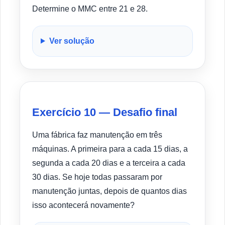
Determine o MMC entre 21 e 28.
Ver solução
Exercício 10 — Desafio final
Uma fábrica faz manutenção em três
máquinas. A primeira para a cada 15 dias, a
segunda a cada 20 dias e a terceira a cada
30 dias. Se hoje todas passaram por
manutenção juntas, depois de quantos dias
isso acontecerá novamente?