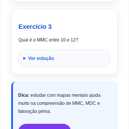
Exercício 3
Qual é o MMC entre 10 e 12?
Ver solução
Dica:
estudar com mapas mentais ajuda
muito na compreensão de MMC, MDC e
fatoração prima.