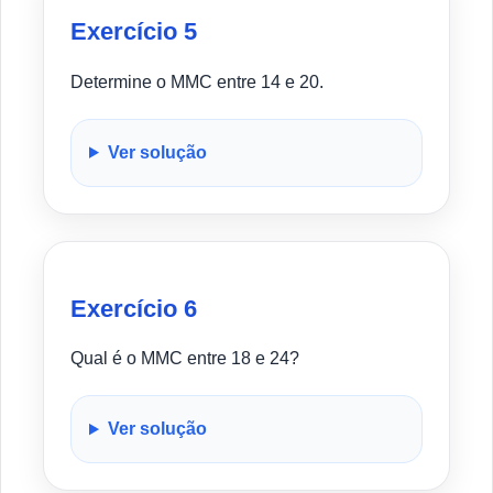
Exercício 5
Determine o MMC entre 14 e 20.
Ver solução
Exercício 6
Qual é o MMC entre 18 e 24?
Ver solução