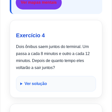
Ver mapas mentais
Exercício 4
Dois ônibus saem juntos do terminal. Um
passa a cada 8 minutos e outro a cada 12
minutos. Depois de quanto tempo eles
voltarão a sair juntos?
Ver solução