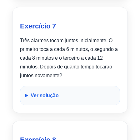
Exercício 7
Três alarmes tocam juntos inicialmente. O
primeiro toca a cada 6 minutos, o segundo a
cada 8 minutos e o terceiro a cada 12
minutos. Depois de quanto tempo tocarão
juntos novamente?
Ver solução
Exercício 8