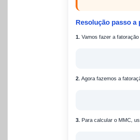
Resolução passo a 
1.
Vamos fazer a fatoração 
2.
Agora fazemos a fatoraçã
3.
Para calcular o MMC, us