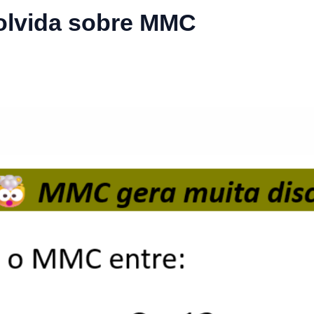
olvida sobre MMC