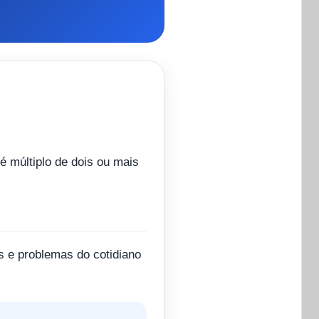
é múltiplo de dois ou mais
 e problemas do cotidiano