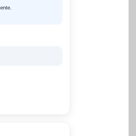
ente.