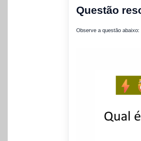
Questão res
Observe a questão abaixo: